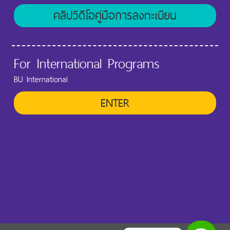
คลิปวิดีโอคู่มือการลงทะเบียน
For International Programs
BU International
ENTER